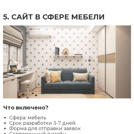
5. CАЙТ В СФЕРЕ МЕБЕЛИ
Что включено?
Сфера: мебель
Срок разработки 3-7 дней
Форма для отправки заявок
Современный дизайн