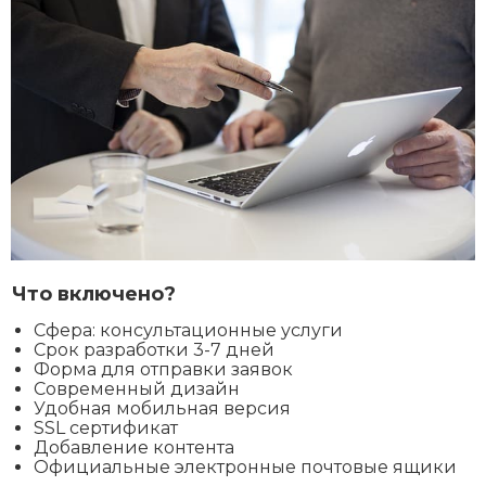
Что включено?
Сфера: консультационные услуги
Срок разработки 3-7 дней
Форма для отправки заявок
Современный дизайн
Удобная мобильная версия
SSL сертификат
Добавление контента
Официальные электронные почтовые ящики