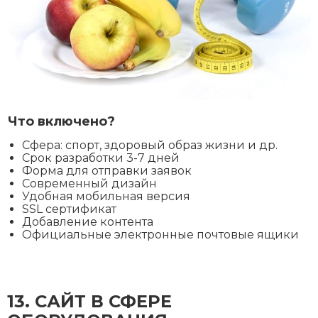
Что включено?
Сфера: спорт, здоровый образ жизни и др.
Срок разработки 3-7 дней
Форма для отправки заявок
Современный дизайн
Удобная мобильная версия
SSL сертификат
Добавление контента
Официальные электронные почтовые ящики
13. CАЙТ В СФЕРЕ