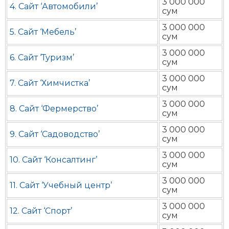
3 000 000
4. Сайт ‘Автомобили’
сум
3 000 000
5. Сайт ‘Мебель’
сум
3 000 000
6. Сайт ‘Туризм’
сум
3 000 000
7. Сайт ‘Химчистка’
сум
3 000 000
8. Сайт ‘Фермерство’
сум
3 000 000
9. Сайт ‘Садоводство’
сум
3 000 000
10. Сайт ‘Консалтинг’
сум
3 000 000
11. Сайт ‘Учебный центр’
сум
3 000 000
12. Сайт ‘Спорт’
сум