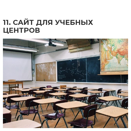
11. CАЙТ ДЛЯ УЧЕБНЫХ
ЦЕНТРОВ