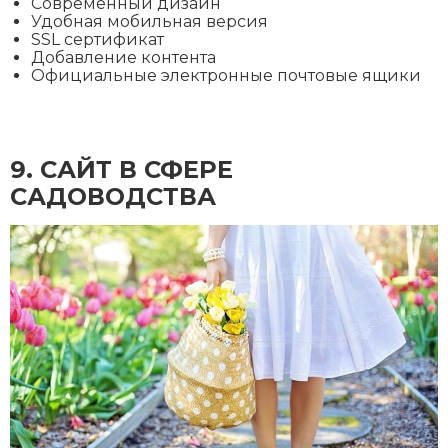
Современный дизайн
Удобная мобильная версия
SSL сертификат
Добавление контента
Официальные электронные почтовые ящики
9. CАЙТ В СФЕРЕ
САДОВОДСТВА