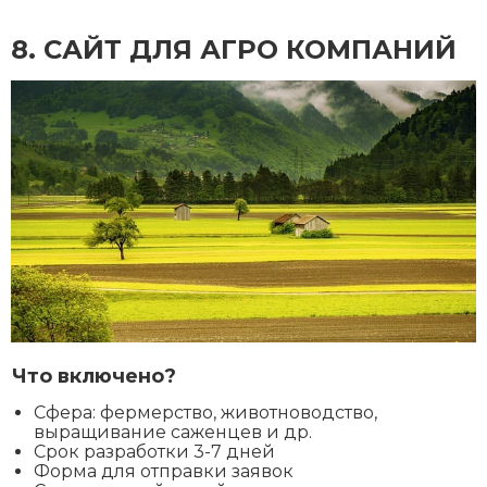
8. CАЙТ ДЛЯ АГРО КОМПАНИЙ
Что включено?
Сфера: фермерство, животноводство,
выращивание саженцев и др.
Срок разработки 3-7 дней
Форма для отправки заявок