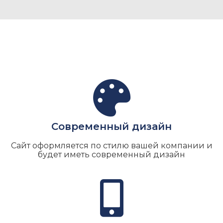
Современный дизайн
Сайт оформляется по стилю вашей компании и
будет иметь современный дизайн