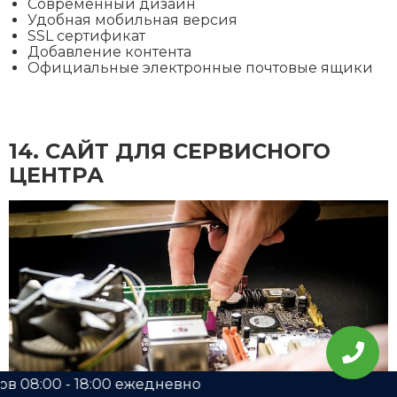
Современный дизайн
Удобная мобильная версия
SSL сертификат
Добавление контента
Официальные электронные почтовые ящики
14. CАЙТ ДЛЯ СЕРВИСНОГО
ЦЕНТРА
00 ежедневно