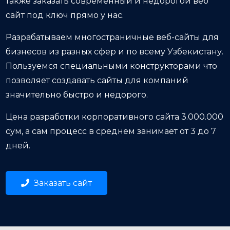
также заказать современный и недорогой веб
сайт под ключ прямо у нас.
Разрабатываем многостраничные веб-сайты для
бизнесов из разных сфер и по всему Узбекистану.
Пользуемся специальными конструкторами что
позволяет создавать сайты для компаний
значительно быстро и недорого.
Цена разработки корпоративного сайта 3.000.000
сум, а сам процесс в среднем занимает от 3 до 7
дней.
Заказать сайт