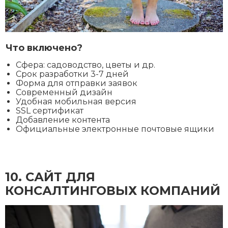
Что включено?
Сфера: садоводство, цветы и др.
Срок разработки 3-7 дней
Форма для отправки заявок
Современный дизайн
Удобная мобильная версия
SSL сертификат
Добавление контента
Официальные электронные почтовые ящики
10. CАЙТ ДЛЯ
КОНСАЛТИНГОВЫХ КОМПАНИЙ