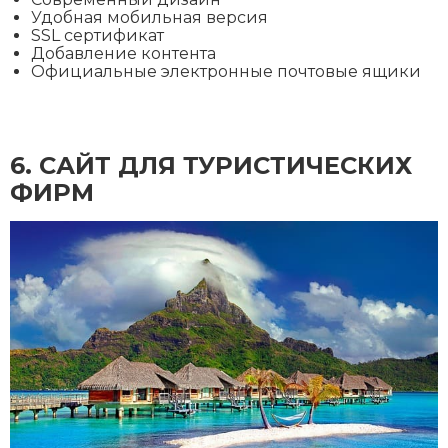
Удобная мобильная версия
SSL сертификат
Добавление контента
Официальные электронные почтовые ящики
6. CАЙТ ДЛЯ ТУРИСТИЧЕСКИХ
ФИРМ