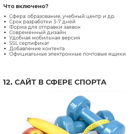
Что включено?
Сфера: образование, учебный центр и др.
Срок разработки 3-7 дней
Форма для отправки заявок
Современный дизайн
Удобная мобильная версия
SSL сертификат
Добавление контента
Официальные электронные почтовые ящики
12. CАЙТ В СФЕРЕ СПОРТА