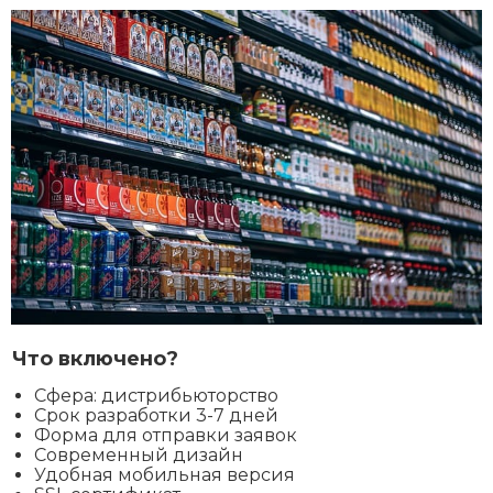
Что включено?
Сфера: дистрибьюторство
Срок разработки 3-7 дней
Форма для отправки заявок
Современный дизайн
Удобная мобильная версия