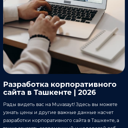
Разработка корпоративного
сайта в Ташкенте | 2026
Рады видеть вас на Muvasayt! Здесь вы можете
узнать цены и другие важные данные насчет
разработки корпоративного сайта в Ташкенте, а