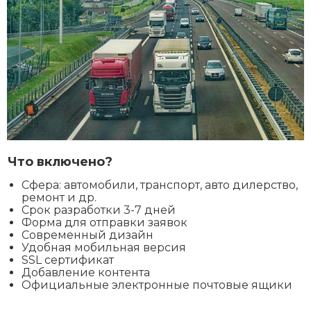
Что включено?
Сфера: автомобили, транспорт, авто дилерство,
ремонт и др.
Срок разработки 3-7 дней
Форма для отправки заявок
Современный дизайн
Удобная мобильная версия
SSL сертификат
Добавление контента
Официальные электронные почтовые ящики