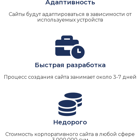
Адаптивность
Сайты будут адаптироваться в зависимости от
используемых устройств
Быстрая разработка
Процесс создания сайта занимает около 3-7 дней
Недорого
Стоимость корпоративного сайта в любой сфере
3.000.000 сум