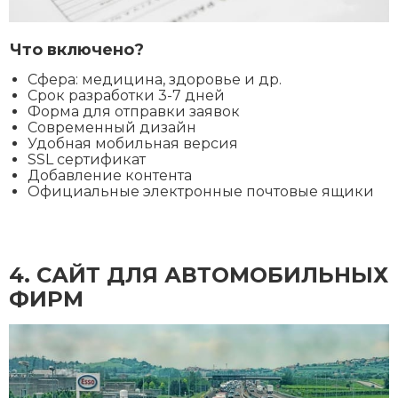
Что включено?
Сфера: медицина, здоровье и др.
Срок разработки 3-7 дней
Форма для отправки заявок
Современный дизайн
Удобная мобильная версия
SSL сертификат
Добавление контента
Официальные электронные почтовые ящики
4. CАЙТ ДЛЯ АВТОМОБИЛЬНЫХ
ФИРМ