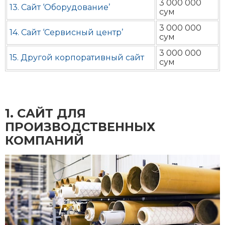
3 000 000
13. Сайт ‘Оборудование’
сум
3 000 000
14. Сайт ‘Сервисный центр’
сум
3 000 000
15. Другой корпоративный сайт
сум
1. CАЙТ ДЛЯ
ПРОИЗВОДСТВЕННЫХ
КОМПАНИЙ