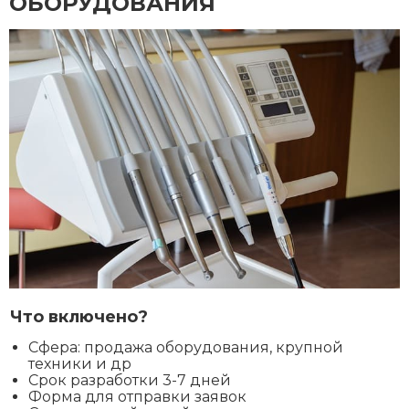
ОБОРУДОВАНИЯ
Что включено?
Сфера: продажа оборудования, крупной
техники и др
Срок разработки 3-7 дней
Форма для отправки заявок