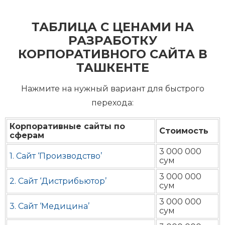
ТАБЛИЦА С ЦЕНАМИ НА
РАЗРАБОТКУ
КОРПОРАТИВНОГО САЙТА В
ТАШКЕНТЕ
Нажмите на нужный вариант для быстрого
перехода:
Корпоративные сайты по
Стоимость
сферам
3 000 000
1. Сайт ‘Производство’
сум
3 000 000
2. Сайт ‘Дистрибьютор’
сум
3 000 000
3. Сайт ‘Медицина’
сум