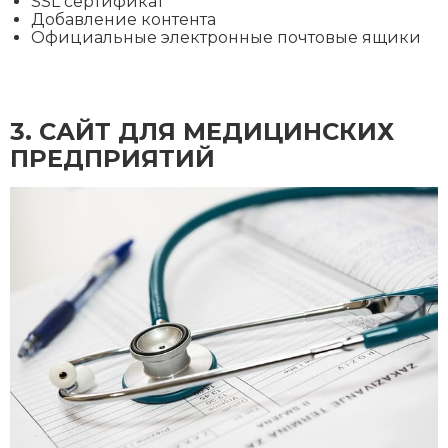
SSL сертификат
Добавление контента
Официальные электронные почтовые ящики
3. CАЙТ ДЛЯ МЕДИЦИНСКИХ
ПРЕДПРИЯТИЙ