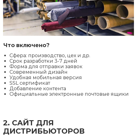
Что включено?
Сфера: производство, цех и др.
Срок разработки 3-7 дней
Форма для отправки заявок
Современный дизайн
Удобная мобильная версия
SSL сертификат
Добавление контента
Официальные электронные почтовые ящики
2. CАЙТ ДЛЯ
ДИСТРИБЬЮТОРОВ