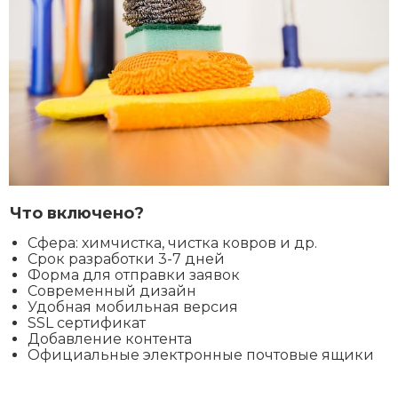
Что включено?
Сфера: химчистка, чистка ковров и др.
Срок разработки 3-7 дней
Форма для отправки заявок
Современный дизайн
Удобная мобильная версия
SSL сертификат
Добавление контента
Официальные электронные почтовые ящики