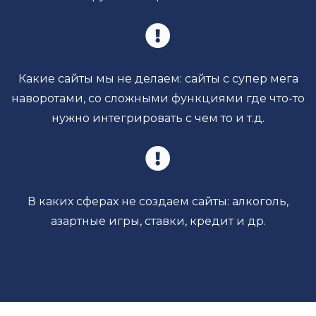
Какие сайты мы не делаем: сайты с супер мега
наворотами, со сложными функциями где что-то
нужно интегрировать с чем то и т.д.
В каких сферах не создаем сайты: алкоголь,
азартные игры, ставки, кредит и др.