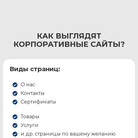
КАК ВЫГЛЯДЯТ
КОРПОРАТИВНЫЕ САЙТЫ?
Виды страниц:
О нас
Контакты
Сертификаты
Товары
Услуги
и др. страницы по вашему желанию