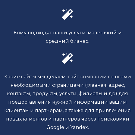
Кому подходят наши услуги: маленький и
средний бизнес.
Какие сайты мы делаем: сайт компании со всеми
необходимыми страницами (главная, адрес,
контакты, продукты, услуги, филиалы и др) для
предоставления нужной информации вашим
клиентам и партнерам, а также для привлечения
новых клиентов и партнеров через поисковики
Google и Yandex.