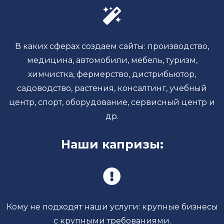
В каких сферах создаем сайты: производство,
медицина, автомобили, мебель, туризм,
химчистка, фермерство, дистрибьютор,
садоводство, растения, консалтинг, учебный
центр, спорт, оборудование, сервисный центр и
др.
Наши капризы:
Кому не подходят наши услуги: крупные бизнесы
с крупными требованиями.