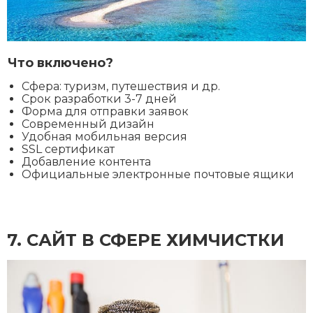
Что включено?
Сфера: туризм, путешествия и др.
Срок разработки 3-7 дней
Форма для отправки заявок
Современный дизайн
Удобная мобильная версия
SSL сертификат
Добавление контента
Официальные электронные почтовые ящики
7. CАЙТ В СФЕРЕ ХИМЧИСТКИ