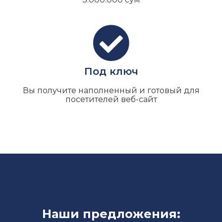
Под ключ
Вы получите наполненный и готовый для
посетителей веб-сайт
Наши предложения: