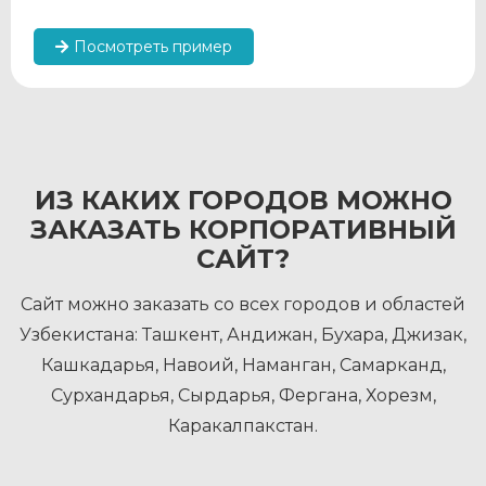
Посмотреть пример
ИЗ КАКИХ ГОРОДОВ МОЖНО
ЗАКАЗАТЬ КОРПОРАТИВНЫЙ
САЙТ?
Сайт можно заказать со всех городов и областей
Узбекистана: Ташкент, Андижан, Бухара, Джизак,
Кашкадарья, Навоий, Наманган, Самарканд,
Сурхандарья, Сырдарья, Фергана, Хорезм,
Каракалпакстан.