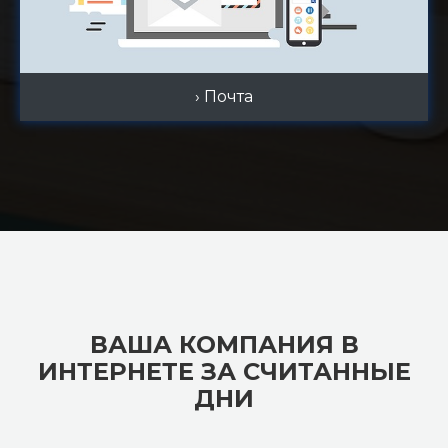
› Почта
ВАША КОМПАНИЯ В
ИНТЕРНЕТЕ ЗА СЧИТАННЫЕ
ДНИ