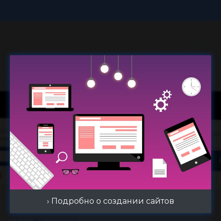
› Подробно о создании сайтов