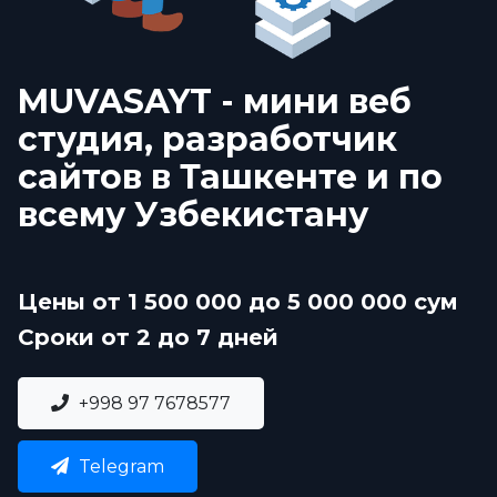
MUVASAYT - мини веб
студия, разработчик
сайтов в Ташкенте и по
всему Узбекистану
Цены от 1 500 000 до 5 000 000 сум
Сроки от 2 до 7 дней
+998 97 7678577
Telegram