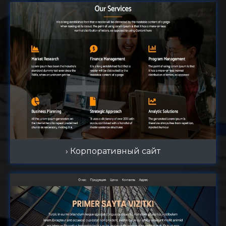
› Корпоративный сайт