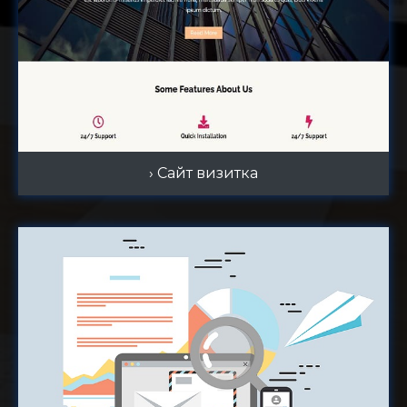
› Сайт визитка