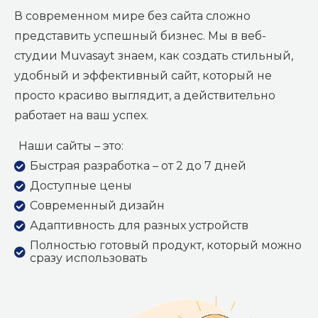
В современном мире без сайта сложно
представить успешный бизнес. Мы в веб-
студии Muvasayt знаем, как создать стильный,
удобный и эффективный сайт, который не
просто красиво выглядит, а действительно
работает на ваш успех.
Наши сайты – это:
Быстрая разработка – от 2 до 7 дней
Доступные цены
Современный дизайн
Адаптивность для разных устройств
Полностью готовый продукт, который можно
сразу использовать