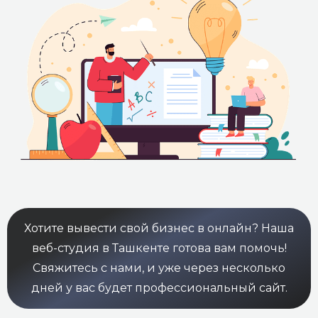
Хотите вывести свой бизнес в онлайн? Наша
веб-студия в Ташкенте готова вам помочь!
Свяжитесь с нами, и уже через несколько
дней у вас будет профессиональный сайт.