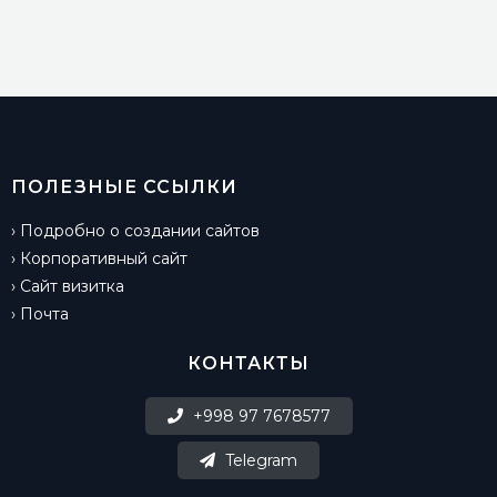
ПОЛЕЗНЫЕ ССЫЛКИ
›
Подробно о создании сайтов
›
Корпоративный сайт
›
Сайт визитка
›
Почта
КОНТАКТЫ
+998 97 7678577
Telegram