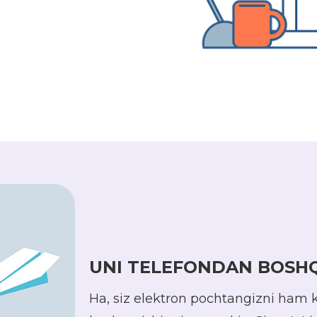
UNI TELEFONDAN BOSH
Ha, siz elektron pochtangizni ham