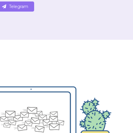
Telegram